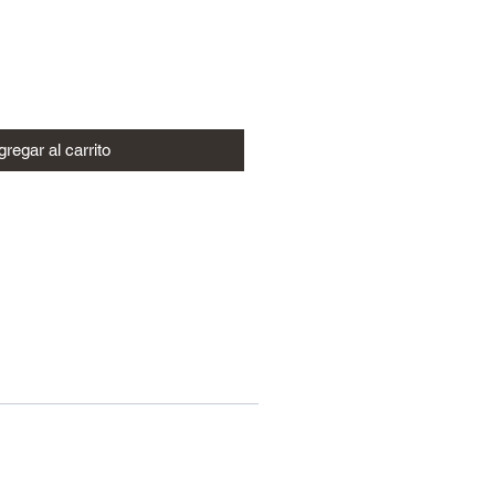
regar al carrito