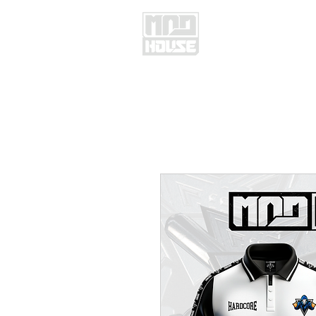
ENTRADAS